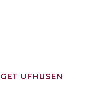
GET UFHUSEN