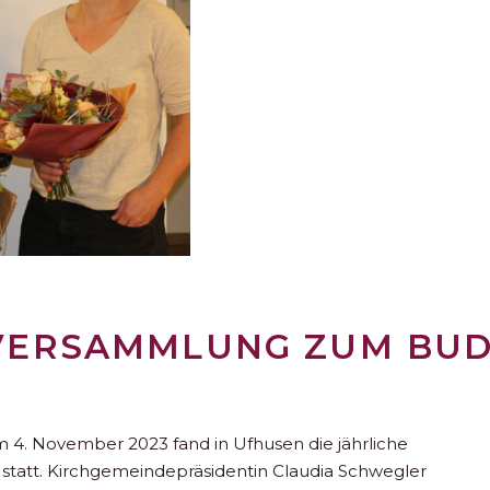
VERSAMMLUNG ZUM BUD
. November 2023 fand in Ufhusen die jährliche
att. Kirchgemeindepräsidentin Claudia Schwegler