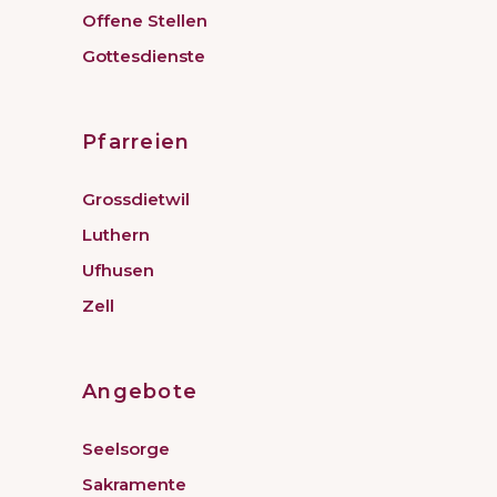
Offene Stellen
Gottesdienste
Pfarreien
Grossdietwil
Luthern
Ufhusen
Zell
Angebote
Seelsorge
Sakramente