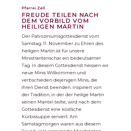
Pfarrei Zell
FREUDE TEILEN NACH
DEM VORBILD VOM
HEILIGEN MARTIN
Der Patroziniumsgottesdienst vom
Samstag, 11. November zu Ehren des
heiligen Martin ist für unsere
Ministrantenschar ein bedeutsamer
Tag. In diesem Gottesdienst heissen wir
neue Minis Willkommen und
verbschieden diejenigen Minis, die
ihren Dienst beenden. Inspiriert von
der Tradition, in der der heilige Martin
seinen Mantel teilte, wird nach dem
Gottesdienst eine köstliche
Kürbissuppe serviert. Am
Samstagmorgen waren aus diesem