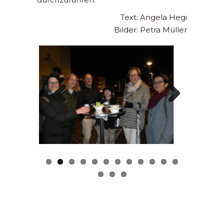
Text: Angela Hegi
Bilder: Petra Müller
Previous
Next