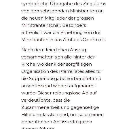
symbolische Übergabe des Zingulums
von den scheidenden Ministranten an
die neuen Mitglieder der grossen
Ministrantenschar. Besonders
erfreulich war die Erhebung von drei
Ministranten in das Amt des Oberminis.
Nach dem feierlichen Auszug
versammelten sich alle hinter der
Kirche, wo dank der sorgfältigen
Organisation des Pfarreirates alles für
die Suppenausgabe vorbereitet und
anschliessend wieder aufgeräumt
wurde. Dieser reibungslose Ablauf
verdeutlichte, dass die
Zusammenarbeit und gegenseitige
Hilfe unerlässlich sind, um solch einen
bedeutenden Anlass erfolgreich
durchzuführen.