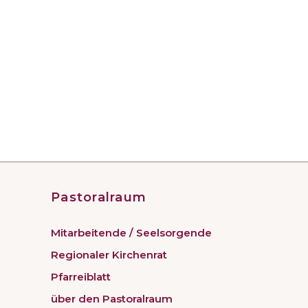
Pastoralraum
Mitarbeitende / Seelsorgende
Regionaler Kirchenrat
Pfarreiblatt
über den Pastoralraum