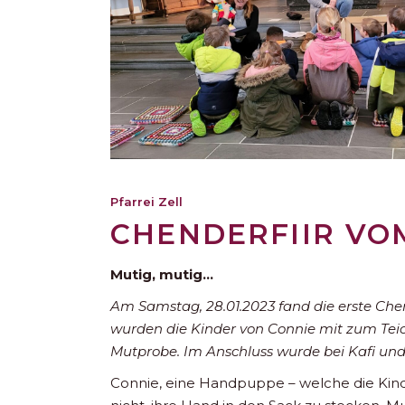
Pfarrei Zell
CHENDERFIIR VO
Mutig, mutig…
Am Samstag, 28.01.2023 fand die erste Che
wurden die Kinder von Connie mit zum Teic
Mutprobe. Im Anschluss wurde bei Kafi un
Connie, eine Handpuppe – welche die Kinde