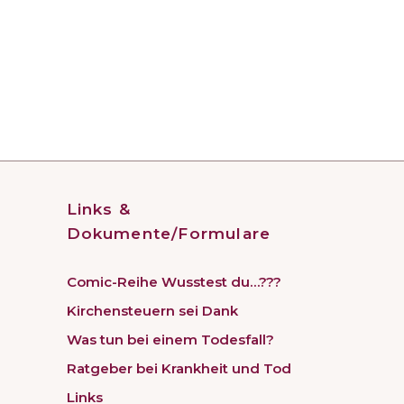
Links &
Dokumente/Formulare
Comic-Reihe Wusstest du…???
Kirchensteuern sei Dank
Was tun bei einem Todesfall?
Ratgeber bei Krankheit und Tod
Links