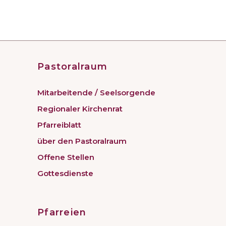
Pastoralraum
Mitarbeitende / Seelsorgende
Regionaler Kirchenrat
Pfarreiblatt
über den Pastoralraum
Offene Stellen
Gottesdienste
Pfarreien