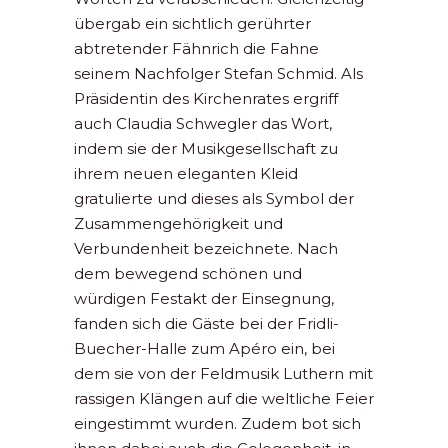
übergab ein sichtlich gerührter
abtretender Fähnrich die Fahne
seinem Nachfolger Stefan Schmid. Als
Präsidentin des Kirchenrates ergriff
auch Claudia Schwegler das Wort,
indem sie der Musikgesellschaft zu
ihrem neuen eleganten Kleid
gratulierte und dieses als Symbol der
Zusammengehörigkeit und
Verbundenheit bezeichnete. Nach
dem bewegend schönen und
würdigen Festakt der Einsegnung,
fanden sich die Gäste bei der Fridli-
Buecher-Halle zum Apéro ein, bei
dem sie von der Feldmusik Luthern mit
rassigen Klängen auf die weltliche Feier
eingestimmt wurden. Zudem bot sich