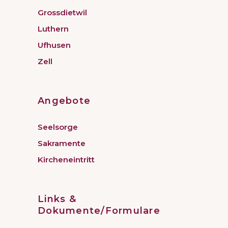
Grossdietwil
Luthern
Ufhusen
Zell
Angebote
Seelsorge
Sakramente
Kircheneintritt
Links &
Dokumente/Formulare