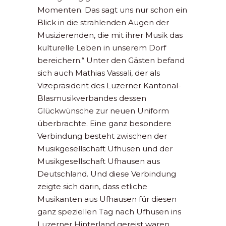
Momenten. Das sagt uns nur schon ein
Blick in die strahlenden Augen der
Musizierenden, die mit ihrer Musik das
kulturelle Leben in unserem Dorf
bereichern.“ Unter den Gästen befand
sich auch Mathias Vassali, der als
Vizepräsident des Luzerner Kantonal-
Blasmusikverbandes dessen
Glückwünsche zur neuen Uniform
überbrachte. Eine ganz besondere
Verbindung besteht zwischen der
Musikgesellschaft Ufhusen und der
Musikgesellschaft Ufhausen aus
Deutschland. Und diese Verbindung
zeigte sich darin, dass etliche
Musikanten aus Ufhausen für diesen
ganz speziellen Tag nach Ufhusen ins
Luzerner Hinterland gereist waren.