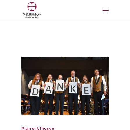
Pfarrei Ufhusen