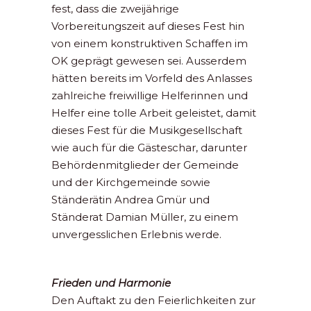
fest, dass die zweijährige
Vorbereitungszeit auf dieses Fest hin
von einem konstruktiven Schaffen im
OK geprägt gewesen sei. Ausserdem
hätten bereits im Vorfeld des Anlasses
zahlreiche freiwillige Helferinnen und
Helfer eine tolle Arbeit geleistet, damit
dieses Fest für die Musikgesellschaft
wie auch für die Gästeschar, darunter
Behördenmitglieder der Gemeinde
und der Kirchgemeinde sowie
Ständerätin Andrea Gmür und
Ständerat Damian Müller, zu einem
unvergesslichen Erlebnis werde.
Frieden und Harmonie
Den Auftakt zu den Feierlichkeiten zur