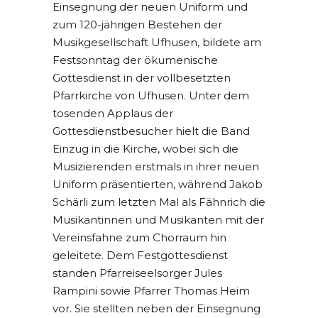
Einsegnung der neuen Uniform und
zum 120-jährigen Bestehen der
Musikgesellschaft Ufhusen, bildete am
Festsonntag der ökumenische
Gottesdienst in der vollbesetzten
Pfarrkirche von Ufhusen. Unter dem
tosenden Applaus der
Gottesdienstbesucher hielt die Band
Einzug in die Kirche, wobei sich die
Musizierenden erstmals in ihrer neuen
Uniform präsentierten, während Jakob
Schärli zum letzten Mal als Fähnrich die
Musikantinnen und Musikanten mit der
Vereinsfahne zum Chorraum hin
geleitete. Dem Festgottesdienst
standen Pfarreiseelsorger Jules
Rampini sowie Pfarrer Thomas Heim
vor. Sie stellten neben der Einsegnung