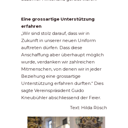
Eine grossartige Unterstützung
erfahren
„Wir sind stolz darauf, dass wir in
Zukunft in unserer neuen Uniform
auftreten dürfen. Dass diese
Anschaffung aber überhaupt möglich
wurde, verdanken wir zahlreichen
Mitmenschen, von denen wir in jeder
Beziehung eine grossartige
Unterstützung erfahren durften.“ Dies
sagte Vereinspräsident Guido
Kneubühler abschliessend der Feier.
Text: Hilda Rösch