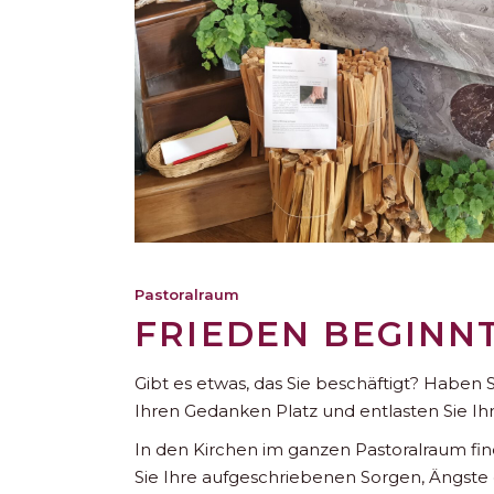
Pastoralraum
FRIEDEN BEGINN
Gibt es etwas, das Sie beschäftigt? Habe
Ihren Gedanken Platz und entlasten Sie Ihr 
In den Kirchen im ganzen Pastoralraum fin
Sie Ihre aufgeschriebenen Sorgen, Ängste