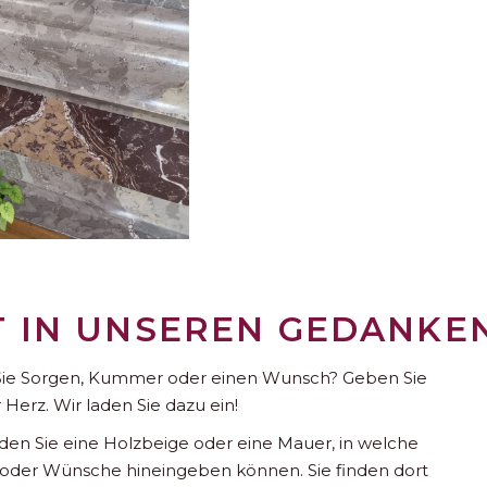
T IN UNSEREN GEDANKE
n Sie Sorgen, Kummer oder einen Wunsch? Geben Sie
Herz. Wir laden Sie dazu ein!
den Sie eine Holzbeige oder eine Mauer, in welche
 oder Wünsche hineingeben können. Sie finden dort